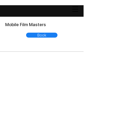
Mobile Film Masters
Book