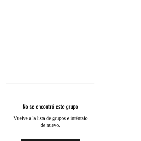
No se encontró este grupo
Vuelve a la lista de grupos e inténtalo
de nuevo.