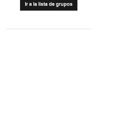
Ir a la lista de grupos